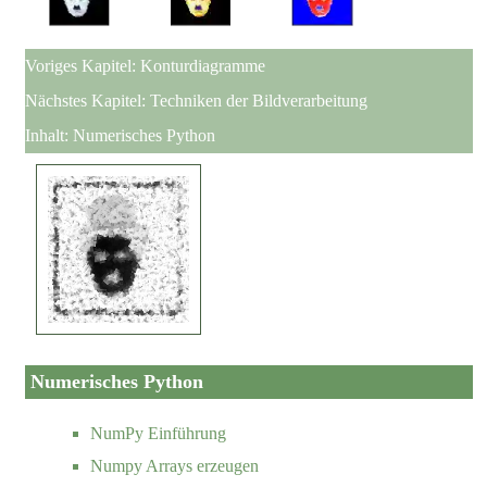
Voriges Kapitel:
Konturdiagramme
Nächstes Kapitel:
Techniken der Bildverarbeitung
Inhalt:
Numerisches Python
Numerisches Python
NumPy Einführung
Numpy Arrays erzeugen