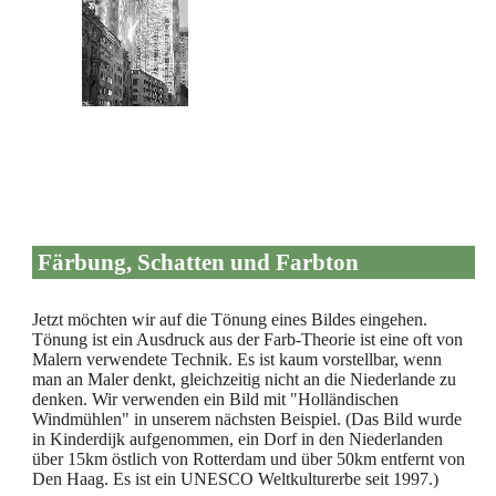
Färbung, Schatten und Farbton
Jetzt möchten wir auf die Tönung eines Bildes eingehen.
Tönung ist ein Ausdruck aus der Farb-Theorie ist eine oft von
Malern verwendete Technik. Es ist kaum vorstellbar, wenn
man an Maler denkt, gleichzeitig nicht an die Niederlande zu
denken. Wir verwenden ein Bild mit "Holländischen
Windmühlen" in unserem nächsten Beispiel. (Das Bild wurde
in Kinderdijk aufgenommen, ein Dorf in den Niederlanden
über 15km östlich von Rotterdam und über 50km entfernt von
Den Haag. Es ist ein UNESCO Weltkulturerbe seit 1997.)