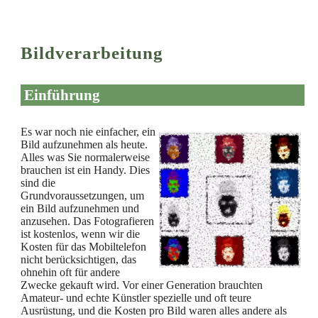
Bildverarbeitung
Einführung
Es war noch nie einfacher, ein
Bild aufzunehmen als heute.
Alles was Sie normalerweise
brauchen ist ein Handy. Dies
sind die
Grundvoraussetzungen, um
ein Bild aufzunehmen und
anzusehen. Das Fotografieren
ist kostenlos, wenn wir die
Kosten für das Mobiltelefon
nicht berücksichtigen, das
ohnehin oft für andere
Zwecke gekauft wird. Vor einer Generation brauchten
Amateur- und echte Künstler spezielle und oft teure
Ausrüstung, und die Kosten pro Bild waren alles andere als