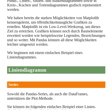
Punkt-, Linien-, Säulen- und Balkendiagrammen sowie in
Kreis-, Kuchen und Tortendiagrammen grafisch repräsentiert
werden.
Wir haben bereits die starken Möglichkeiten von Matplotlib
kennengelernt, um öffentlichkeitstaugliche Grafiken zu
erstellen. Matplotlib ist ein Low-Level-Werkzeug, um dieses
Ziel zu erreichen. Grafiken können noch durch Basiselemente
erweitert werden wie beispielsweise Legenden, Bezeichnungen
und so weiter. Mit Pandas können all diese Möglichkeiten
leichter umgesetzt werden.
Wir beginnen mit einem einfachen Beispiel eines
Liniendiagrammes.
Liniendiagramm
Series
Sowohl die Pandas-Series, als auch die DataFrames,
unterstüzen die Plot-Methode.
Sie können im folgenden einfaches Beispiel einer Linien-