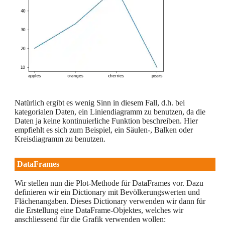
Natürlich ergibt es wenig Sinn in diesem Fall, d.h. bei
kategorialen Daten, ein Liniendiagramm zu benutzen, da die
Daten ja keine kontinuierliche Funktion beschreiben. Hier
empfiehlt es sich zum Beispiel, ein Säulen-, Balken oder
Kreisdiagramm zu benutzen.
DataFrames
Wir stellen nun die Plot-Methode für DataFrames vor. Dazu
definieren wir ein Dictionary mit Bevölkerungswerten und
Flächenangaben. Dieses Dictionary verwenden wir dann für
die Erstellung eine DataFrame-Objektes, welches wir
anschliessend für die Grafik verwenden wollen: