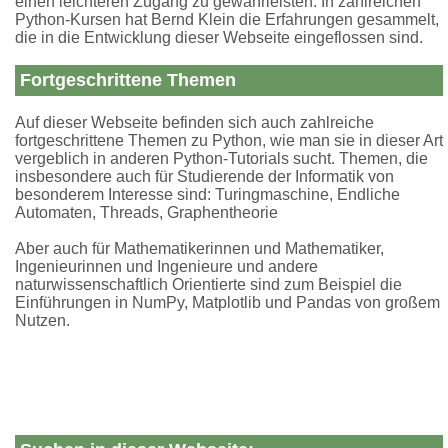
einen leichteren Zugang zu gewährleisten. In zahlreichen
Python-Kursen hat Bernd Klein die Erfahrungen gesammelt,
die in die Entwicklung dieser Webseite eingeflossen sind.
Fortgeschrittene Themen
Auf dieser Webseite befinden sich auch zahlreiche
fortgeschrittene Themen zu Python, wie man sie in dieser Art
vergeblich in anderen Python-Tutorials sucht. Themen, die
insbesondere auch für Studierende der Informatik von
besonderem Interesse sind: Turingmaschine, Endliche
Automaten, Threads, Graphentheorie
Aber auch für Mathematikerinnen und Mathematiker,
Ingenieurinnen und Ingenieure und andere
naturwissenschaftlich Orientierte sind zum Beispiel die
Einführungen in NumPy, Matplotlib und Pandas von großem
Nutzen.