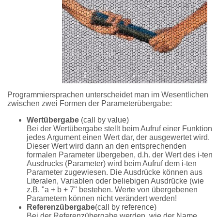
Programmiersprachen unterscheidet man im Wesentlichen
zwischen zwei Formen der Parameterübergabe:
Wertübergabe
(call by value)
Bei der Wertübergabe stellt beim Aufruf einer Funktion
jedes Argument einen Wert dar, der ausgewertet wird.
Dieser Wert wird dann an den entsprechenden
formalen Parameter übergeben, d.h. der Wert des i-ten
Ausdrucks (Parameter) wird beim Aufruf dem i-ten
Parameter zugewiesen. Die Ausdrücke können aus
Literalen, Variablen oder beliebigen Ausdrücke (wie
z.B. "a + b + 7" bestehen. Werte von übergebenen
Parametern können nicht verändert werden!
Referenzübergabe
(call by reference)
Bei der Referenzübergabe werden, wie der Name