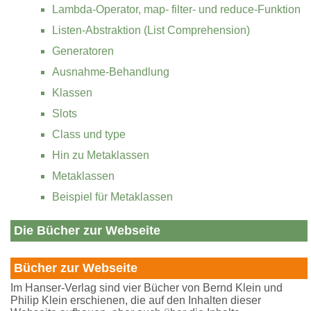
Lambda-Operator, map- filter- und reduce-Funktion
Listen-Abstraktion (List Comprehension)
Generatoren
Ausnahme-Behandlung
Klassen
Slots
Class und type
Hin zu Metaklassen
Metaklassen
Beispiel für Metaklassen
Die Bücher zur Webseite
Bücher zur Webseite
Im Hanser-Verlag sind vier Bücher von Bernd Klein und
Philip Klein erschienen, die auf den Inhalten dieser