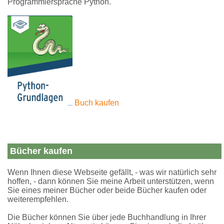
Programmiersprache Python.
Buch kaufen
Bücher kaufen
Wenn Ihnen diese Webseite gefällt, - was wir natürlich sehr
hoffen, - dann können Sie meine Arbeit unterstützen, wenn
Sie eines meiner Bücher oder beide Bücher kaufen oder
weiterempfehlen.
Die Bücher können Sie über jede Buchhandlung in Ihrer