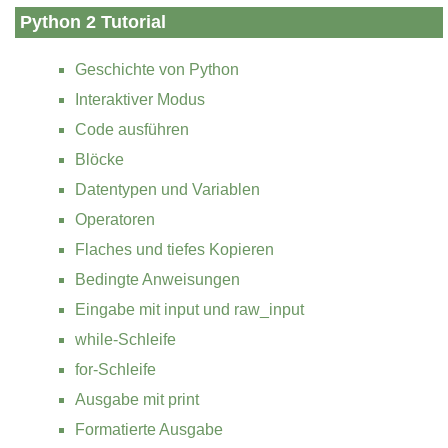
Python 2 Tutorial
Geschichte von Python
Interaktiver Modus
Code ausführen
Blöcke
Datentypen und Variablen
Operatoren
Flaches und tiefes Kopieren
Bedingte Anweisungen
Eingabe mit input und raw_input
while-Schleife
for-Schleife
Ausgabe mit print
Formatierte Ausgabe