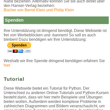
Nähe beziehen. Alternativ können Sie sie auch direkt über
den Hanser-Verlag beziehen:
Bücher von Bernd Klein und Philip Klein
Spenden
Ihre Unterstützung ist dringend benötigt. Diese Webseite ist
frei von Werbeblöcken und -bannern! So soll es auch
bleiben! Dazu benötigen wir Ihre Unterstützung:
Weshalb wir Ihre Spende dringend benötigen erfahren Sie
hier
Tutorial
Diese Webseite bietet ein Tutorial für Python. Der
Unterschied zu anderen Online-Tutorials und Python-Kursen
besteht darin, dass wir hier mehr Beispiele und Übungen
bieten wollen. Außerdem werden komplexe Probleme in
zahlreichen Diagrammen und Bildern veranschaulicht, um