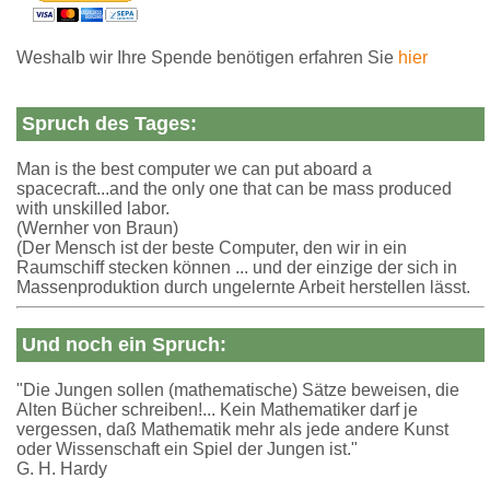
Weshalb wir Ihre Spende benötigen erfahren Sie
hier
Spruch des Tages:
Man is the best computer we can put aboard a
spacecraft...and the only one that can be mass produced
with unskilled labor.
(Wernher von Braun)
(Der Mensch ist der beste Computer, den wir in ein
Raumschiff stecken können ... und der einzige der sich in
Massenproduktion durch ungelernte Arbeit herstellen lässt.
Und noch ein Spruch:
"Die Jungen sollen (mathematische) Sätze beweisen, die
Alten Bücher schreiben!... Kein Mathematiker darf je
vergessen, daß Mathematik mehr als jede andere Kunst
oder Wissenschaft ein Spiel der Jungen ist."
G. H. Hardy