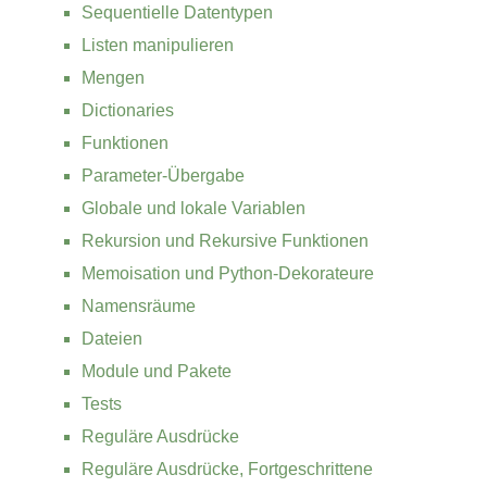
Sequentielle Datentypen
Listen manipulieren
Mengen
Dictionaries
Funktionen
Parameter-Übergabe
Globale und lokale Variablen
Rekursion und Rekursive Funktionen
Memoisation und Python-Dekorateure
Namensräume
Dateien
Module und Pakete
Tests
Reguläre Ausdrücke
Reguläre Ausdrücke, Fortgeschrittene