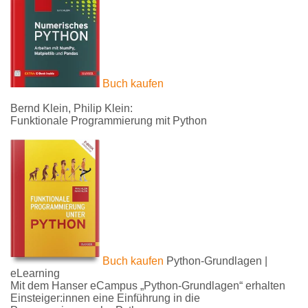
Buch kaufen
Bernd Klein, Philip Klein:
Funktionale Programmierung mit Python
Buch kaufen
Python-Grundlagen |
eLearning
Mit dem Hanser eCampus „Python-Grundlagen“ erhalten
Einsteiger:innen eine Einführung in die