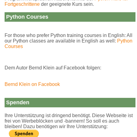
Fortgeschrittene
der geeignete Kurs sein.
Python Courses
For those who prefer Python training courses in English: All
our Python classes are available in English as well:
Python
Courses
Dem Autor Bernd Klein auf Facebook folgen:
Bernd Klein on Facebook
Spenden
Ihre Unterstützung ist dringend benötigt. Diese Webseite ist
frei von Werbeblöcken und -bannern! So soll es auch
bleiben! Dazu benötigen wir Ihre Unterstützung: