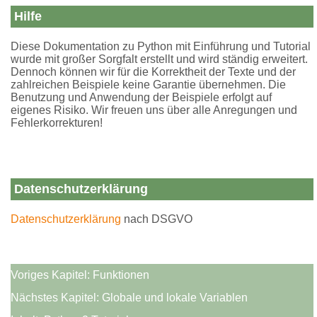
Hilfe
Diese Dokumentation zu Python mit Einführung und Tutorial
wurde mit großer Sorgfalt erstellt und wird ständig erweitert.
Dennoch können wir für die Korrektheit der Texte und der
zahlreichen Beispiele keine Garantie übernehmen. Die
Benutzung und Anwendung der Beispiele erfolgt auf
eigenes Risiko. Wir freuen uns über alle Anregungen und
Fehlerkorrekturen!
Datenschutzerklärung
Datenschutzerklärung
nach DSGVO
Voriges Kapitel:
Funktionen
Nächstes Kapitel:
Globale und lokale Variablen