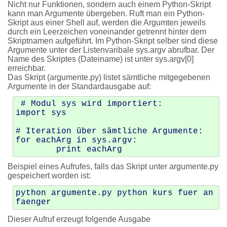
Nicht nur Funktionen, sondern auch einem Python-Skript
kann man Argumente übergeben. Ruft man ein Python-
Skript aus einer Shell auf, werden die Argumten jeweils
durch ein Leerzeichen voneinander getrennt hinter dem
Skriptnamen aufgeführt. Im Python-Skript selber sind diese
Argumente unter der Listenvaribale sys.argv abrufbar. Der
Name des Skriptes (Dateiname) ist unter sys.argv[0]
erreichbar.
Das Skript (argumente.py) listet sämtliche mitgegebenen
Argumente in der Standardausgabe auf:
 # Modul sys wird importiert:

import sys                

# Iteration über sämtliche Argumente:

for eachArg in sys.argv:   

Beispiel eines Aufrufes, falls das Skript unter argumente.py
gespeichert worden ist:
python argumente.py python kurs fuer an
Dieser Aufruf erzeugt folgende Ausgabe