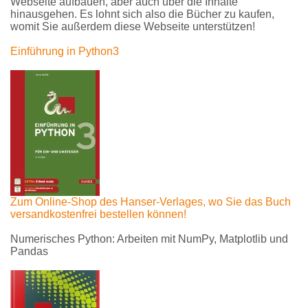
Webseite aufbauen, aber auch über die Inhalte
hinausgehen. Es lohnt sich also die Bücher zu kaufen,
womit Sie außerdem diese Webseite unterstützen!
Einführung in Python3
Zum Online-Shop des Hanser-Verlages, wo Sie das Buch
versandkostenfrei bestellen können!
Numerisches Python: Arbeiten mit NumPy, Matplotlib und
Pandas