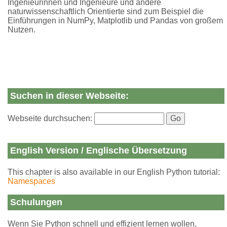
Ingenieurinnen und Ingenieure und andere
naturwissenschaftlich Orientierte sind zum Beispiel die
Einführungen in NumPy, Matplotlib und Pandas von großem
Nutzen.
Suchen in dieser Webseite:
Webseite durchsuchen:
English Version / Englische Übersetzung
This chapter is also available in our English Python tutorial:
Namespaces
Schulungen
Wenn Sie Python schnell und effizient lernen wollen,