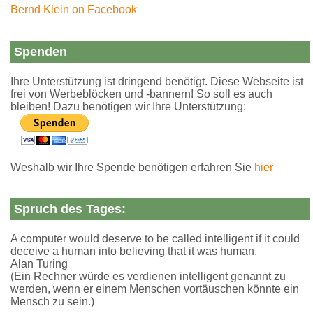
Bernd Klein on Facebook
Spenden
Ihre Unterstützung ist dringend benötigt. Diese Webseite ist
frei von Werbeblöcken und -bannern! So soll es auch
bleiben! Dazu benötigen wir Ihre Unterstützung:
Weshalb wir Ihre Spende benötigen erfahren Sie
hier
Spruch des Tages:
A computer would deserve to be called intelligent if it could
deceive a human into believing that it was human.
Alan Turing
(Ein Rechner würde es verdienen intelligent genannt zu
werden, wenn er einem Menschen vortäuschen könnte ein
Mensch zu sein.)