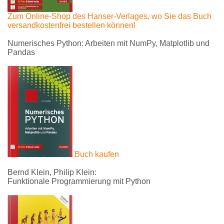
Zum Online-Shop des Hanser-Verlages, wo Sie das Buch
versandkostenfrei bestellen können!
Numerisches Python: Arbeiten mit NumPy, Matplotlib und
Pandas
Buch kaufen
Bernd Klein, Philip Klein:
Funktionale Programmierung mit Python