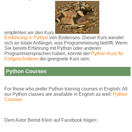
empfehlen wir den Kurs
Einführung in Python
von Bodenseo. Dieser Kurs wendet
sich an totale Anfänger, was Programmierung betrifft. Wenn
Sie bereits Erfahrung mit Python oder anderen
Programmiersprachen haben, könnte der
Python-Kurs für
Fortgeschrittene
der geeignete Kurs sein.
Python Courses
For those who prefer Python training courses in English: All
our Python classes are available in English as well:
Python
Courses
Dem Autor Bernd Klein auf Facebook folgen: