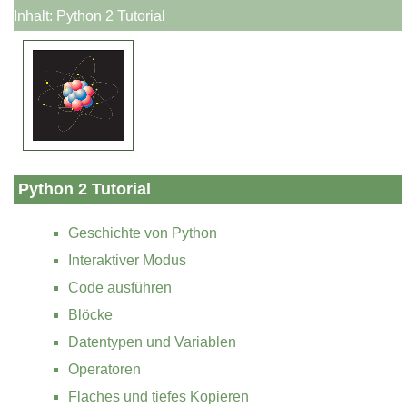
Inhalt:
Python 2 Tutorial
Python 2 Tutorial
Geschichte von Python
Interaktiver Modus
Code ausführen
Blöcke
Datentypen und Variablen
Operatoren
Flaches und tiefes Kopieren