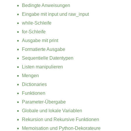
Bedingte Anweisungen
Eingabe mit input und raw_input
while-Schleife
for-Schleife
Ausgabe mit print
Formatierte Ausgabe
Sequentielle Datentypen
Listen manipulieren
Mengen
Dictionaries
Funktionen
Parameter-Übergabe
Globale und lokale Variablen
Rekursion und Rekursive Funktionen
Memoisation und Python-Dekorateure