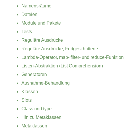
Namensräume
Dateien
Module und Pakete
Tests
Reguläre Ausdrücke
Reguläre Ausdrücke, Fortgeschrittene
Lambda-Operator, map- filter- und reduce-Funktion
Listen-Abstraktion (List Comprehension)
Generatoren
Ausnahme-Behandlung
Klassen
Slots
Class und type
Hin zu Metaklassen
Metaklassen