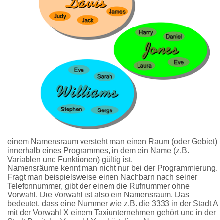
einem Namensraum versteht man einen Raum (oder Gebiet)
innerhalb eines Programmes, in dem ein Name (z.B.
Variablen und Funktionen) gültig ist.
Namensräume kennt man nicht nur bei der Programmierung.
Fragt man beispielsweise einen Nachbarn nach seiner
Telefonnummer, gibt der einem die Rufnummer ohne
Vorwahl. Die Vorwahl ist also ein Namensraum. Das
bedeutet, dass eine Nummer wie z.B. die 3333 in der Stadt A
mit der Vorwahl X einem Taxiunternehmen gehört und in der