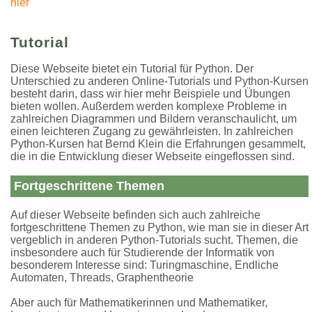
hier
Tutorial
Diese Webseite bietet ein Tutorial für Python. Der
Unterschied zu anderen Online-Tutorials und Python-Kursen
besteht darin, dass wir hier mehr Beispiele und Übungen
bieten wollen. Außerdem werden komplexe Probleme in
zahlreichen Diagrammen und Bildern veranschaulicht, um
einen leichteren Zugang zu gewährleisten. In zahlreichen
Python-Kursen hat Bernd Klein die Erfahrungen gesammelt,
die in die Entwicklung dieser Webseite eingeflossen sind.
Fortgeschrittene Themen
Auf dieser Webseite befinden sich auch zahlreiche
fortgeschrittene Themen zu Python, wie man sie in dieser Art
vergeblich in anderen Python-Tutorials sucht. Themen, die
insbesondere auch für Studierende der Informatik von
besonderem Interesse sind: Turingmaschine, Endliche
Automaten, Threads, Graphentheorie
Aber auch für Mathematikerinnen und Mathematiker,