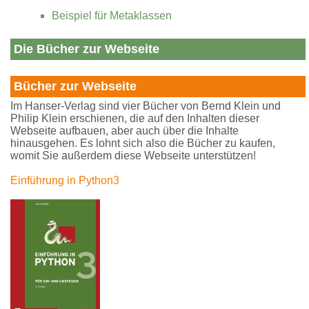
Beispiel für Metaklassen
Die Bücher zur Webseite
Bücher zur Webseite
Im Hanser-Verlag sind vier Bücher von Bernd Klein und
Philip Klein erschienen, die auf den Inhalten dieser
Webseite aufbauen, aber auch über die Inhalte
hinausgehen. Es lohnt sich also die Bücher zu kaufen,
womit Sie außerdem diese Webseite unterstützen!
Einführung in Python3