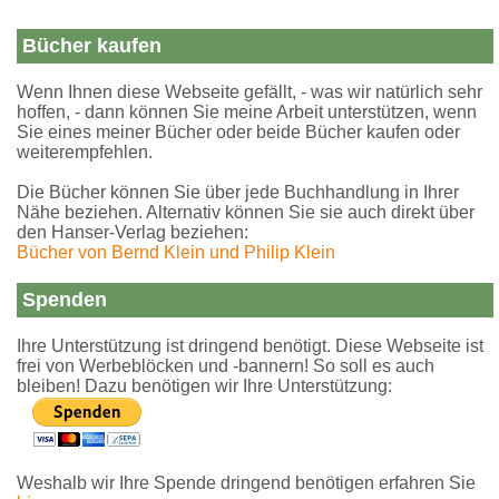
Bücher kaufen
Wenn Ihnen diese Webseite gefällt, - was wir natürlich sehr
hoffen, - dann können Sie meine Arbeit unterstützen, wenn
Sie eines meiner Bücher oder beide Bücher kaufen oder
weiterempfehlen.
Die Bücher können Sie über jede Buchhandlung in Ihrer
Nähe beziehen. Alternativ können Sie sie auch direkt über
den Hanser-Verlag beziehen:
Bücher von Bernd Klein und Philip Klein
Spenden
Ihre Unterstützung ist dringend benötigt. Diese Webseite ist
frei von Werbeblöcken und -bannern! So soll es auch
bleiben! Dazu benötigen wir Ihre Unterstützung:
Weshalb wir Ihre Spende dringend benötigen erfahren Sie