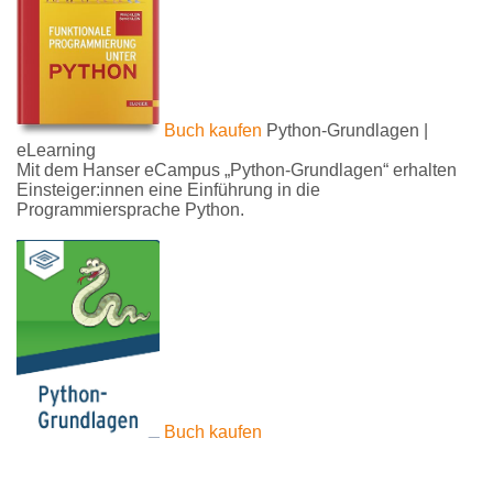
Buch kaufen
Python-Grundlagen |
eLearning
Mit dem Hanser eCampus „Python-Grundlagen“ erhalten
Einsteiger:innen eine Einführung in die
Programmiersprache Python.
Buch kaufen