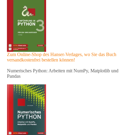
Zum Online-Shop des Hanser-Verlages, wo Sie das Buch
versandkostenfrei bestellen können!
Numerisches Python: Arbeiten mit NumPy, Matplotlib und
Pandas