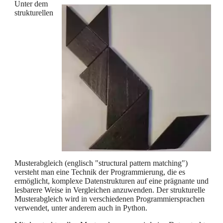
Unter dem
strukturellen
Musterabgleich (englisch "structural pattern matching")
versteht man eine Technik der Programmierung, die es
ermöglicht, komplexe Datenstrukturen auf eine prägnante und
lesbarere Weise in Vergleichen anzuwenden. Der strukturelle
Musterabgleich wird in verschiedenen Programmiersprachen
verwendet, unter anderem auch in Python.