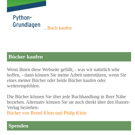
Buch kaufen
Bücher kaufen
Wenn Ihnen diese Webseite gefällt, - was wir natürlich sehr
hoffen, - dann können Sie meine Arbeit unterstützen, wenn Sie
eines meiner Bücher oder beide Bücher kaufen oder
weiterempfehlen.
Die Bücher können Sie über jede Buchhandlung in Ihrer Nähe
beziehen. Alternativ können Sie sie auch direkt über den Hanser-
Verlag beziehen:
Bücher von Bernd Klein und Philip Klein
Spenden