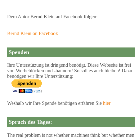
Dem Autor Bernd Klein auf Facebook folgen:
Bernd Klein on Facebook
Spenden
Ihre Unterstützung ist dringend benötigt. Diese Webseite ist frei
von Werbeblöcken und -bannern! So soll es auch bleiben! Dazu
benötigen wir Ihre Unterstützung:
Weshalb wir Ihre Spende benötigen erfahren Sie
hier
Spruch des Tages:
The real problem is not whether machines think but whether men