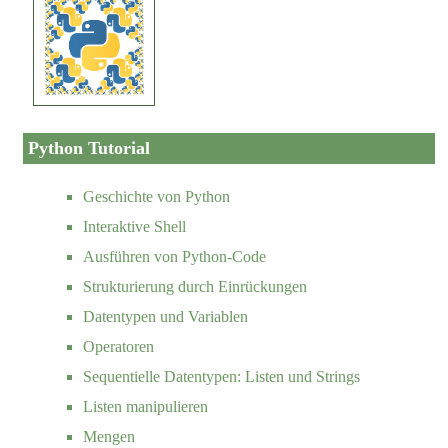
Python Tutorial
Geschichte von Python
Interaktive Shell
Ausführen von Python-Code
Strukturierung durch Einrückungen
Datentypen und Variablen
Operatoren
Sequentielle Datentypen: Listen und Strings
Listen manipulieren
Mengen