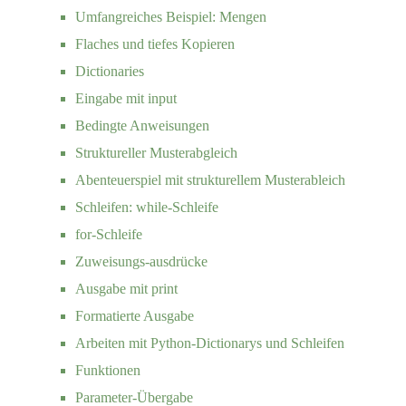
Umfangreiches Beispiel: Mengen
Flaches und tiefes Kopieren
Dictionaries
Eingabe mit input
Bedingte Anweisungen
Struktureller Musterabgleich
Abenteuerspiel mit strukturellem Musterableich
Schleifen: while-Schleife
for-Schleife
Zuweisungs-ausdrücke
Ausgabe mit print
Formatierte Ausgabe
Arbeiten mit Python-Dictionarys und Schleifen
Funktionen
Parameter-Übergabe