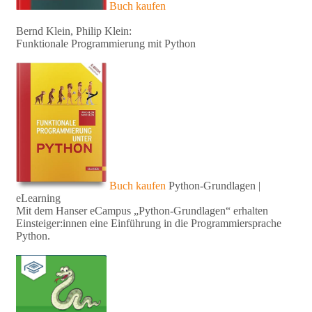
Buch kaufen
Bernd Klein, Philip Klein:
Funktionale Programmierung mit Python
Buch kaufen
Python-Grundlagen |
eLearning
Mit dem Hanser eCampus „Python-Grundlagen“ erhalten
Einsteiger:innen eine Einführung in die Programmiersprache
Python.