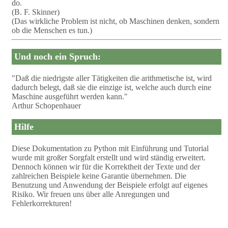
do.
(B. F. Skinner)
(Das wirkliche Problem ist nicht, ob Maschinen denken, sondern
ob die Menschen es tun.)
Und noch ein Spruch:
"Daß die niedrigste aller Tätigkeiten die arithmetische ist, wird
dadurch belegt, daß sie die einzige ist, welche auch durch eine
Maschine ausgeführt werden kann."
Arthur Schopenhauer
Hilfe
Diese Dokumentation zu Python mit Einführung und Tutorial
wurde mit großer Sorgfalt erstellt und wird ständig erweitert.
Dennoch können wir für die Korrektheit der Texte und der
zahlreichen Beispiele keine Garantie übernehmen. Die
Benutzung und Anwendung der Beispiele erfolgt auf eigenes
Risiko. Wir freuen uns über alle Anregungen und
Fehlerkorrekturen!