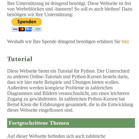
Ihre Unterstützung ist dringend benötigt. Diese Webseite ist frei
von Werbeblöcken und -bannern! So soll es auch bleiben! Dazu
benötigen wir Ihre Unterstützung:
Weshalb wir Ihre Spende dringend benötigen erfahren Sie
hier
Tutorial
Diese Webseite bietet ein Tutorial für Python. Der Unterschied
zu anderen Online-Tutorials und Python-Kursen besteht darin,
dass wir hier mehr Beispiele und Übungen bieten wollen.
Außerdem werden komplexe Probleme in zahlreichen
Diagrammen und Bildern veranschaulicht, um einen leichteren
Zugang zu gewährleisten. In zahlreichen Python-Kursen hat
Bernd Klein die Erfahrungen gesammelt, die in die Entwicklung
dieser Webseite eingeflossen sind.
Fortgeschrittene Themen
Auf dieser Webseite befinden sich auch zahlreiche