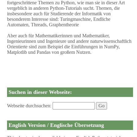
fortgeschrittene Themen zu Python, wie man sie in dieser Art
vergeblich in anderen Python-Tutorials sucht. Themen, die
insbesondere auch für Studierende der Informatik von
besonderem Interesse sind: Turingmaschine, Endliche
Automaten, Threads, Graphentheorie
Aber auch für Mathematikerinnen und Mathematiker,
Ingenieurinnen und Ingenieure und andere naturwissenschaftlich
Orientierte sind zum Beispiel die Einführungen in NumPy,
Matplotlib und Pandas von großem Nutzen.
Suchen in dieser Webseite:
Webseite durchsuchen:
English Version / Englische Übersetzung