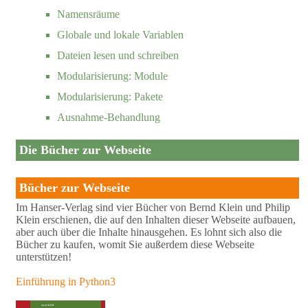
Namensräume
Globale und lokale Variablen
Dateien lesen und schreiben
Modularisierung: Module
Modularisierung: Pakete
Ausnahme-Behandlung
Die Bücher zur Webseite
Bücher zur Webseite
Im Hanser-Verlag sind vier Bücher von Bernd Klein und Philip
Klein erschienen, die auf den Inhalten dieser Webseite aufbauen,
aber auch über die Inhalte hinausgehen. Es lohnt sich also die
Bücher zu kaufen, womit Sie außerdem diese Webseite
unterstützen!
Einführung in Python3