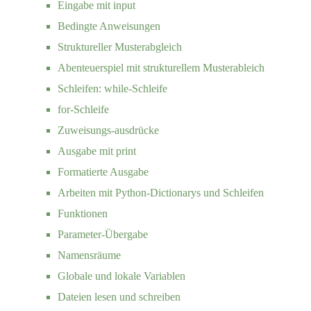
Eingabe mit input
Bedingte Anweisungen
Struktureller Musterabgleich
Abenteuerspiel mit strukturellem Musterableich
Schleifen: while-Schleife
for-Schleife
Zuweisungs-ausdrücke
Ausgabe mit print
Formatierte Ausgabe
Arbeiten mit Python-Dictionarys und Schleifen
Funktionen
Parameter-Übergabe
Namensräume
Globale und lokale Variablen
Dateien lesen und schreiben