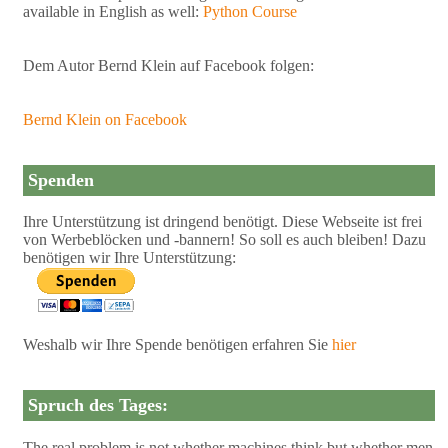
available in English as well:
Python Course
Dem Autor Bernd Klein auf Facebook folgen:
Bernd Klein on Facebook
Spenden
Ihre Unterstützung ist dringend benötigt. Diese Webseite ist frei
von Werbeblöcken und -bannern! So soll es auch bleiben! Dazu
benötigen wir Ihre Unterstützung:
Weshalb wir Ihre Spende benötigen erfahren Sie
hier
Spruch des Tages:
The real problem is not whether machines think but whether men