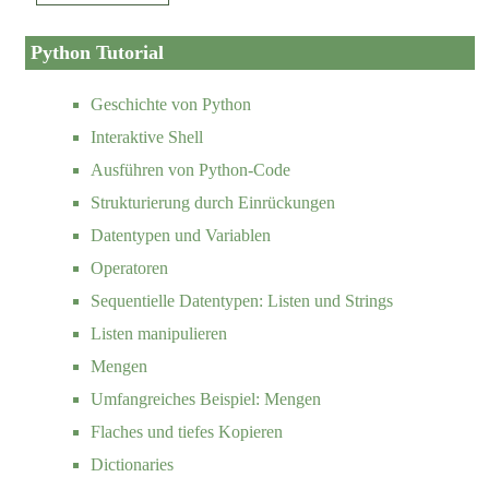
Python Tutorial
Geschichte von Python
Interaktive Shell
Ausführen von Python-Code
Strukturierung durch Einrückungen
Datentypen und Variablen
Operatoren
Sequentielle Datentypen: Listen und Strings
Listen manipulieren
Mengen
Umfangreiches Beispiel: Mengen
Flaches und tiefes Kopieren
Dictionaries