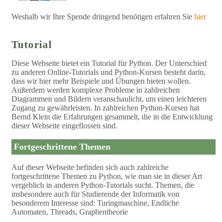
Weshalb wir Ihre Spende dringend benötigen erfahren Sie
hier
Tutorial
Diese Webseite bietet ein Tutorial für Python. Der Unterschied
zu anderen Online-Tutorials und Python-Kursen besteht darin,
dass wir hier mehr Beispiele und Übungen bieten wollen.
Außerdem werden komplexe Probleme in zahlreichen
Diagrammen und Bildern veranschaulicht, um einen leichteren
Zugang zu gewährleisten. In zahlreichen Python-Kursen hat
Bernd Klein die Erfahrungen gesammelt, die in die Entwicklung
dieser Webseite eingeflossen sind.
Fortgeschrittene Themen
Auf dieser Webseite befinden sich auch zahlreiche
fortgeschrittene Themen zu Python, wie man sie in dieser Art
vergeblich in anderen Python-Tutorials sucht. Themen, die
insbesondere auch für Studierende der Informatik von
besonderem Interesse sind: Turingmaschine, Endliche
Automaten, Threads, Graphentheorie