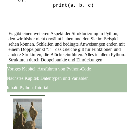
0):

            print(a, b, c)
Es gibt einen weiteren Aspekt der Strukturierung in Python,
den wir bisher nicht erwähnt haben und den Sie im Beispiel
sehen können. Schleifen und bedingte Anweisungen enden mit
einem Doppelpunkt ":" - das Gleiche gilt für Funktionen und
andere Strukturen, die Blöcke einführen. Alles in allem Python-
Strukturen durch Doppelpunkte und Einrückungen.
Voriges Kapitel:
Ausführen von Python-Code
Nächstes Kapitel:
Datentypen und Variablen
Inhalt:
Python Tutorial