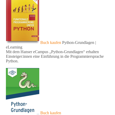
Buch kaufen
Python-Grundlagen |
eLearning
Mit dem Hanser eCampus „Python-Grundlagen“ erhalten
Einsteiger:innen eine Einführung in die Programmiersprache
Python.
Buch kaufen