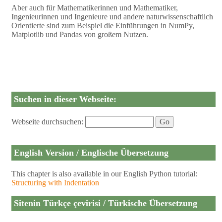
Aber auch für Mathematikerinnen und Mathematiker,
Ingenieurinnen und Ingenieure und andere naturwissenschaftlich
Orientierte sind zum Beispiel die Einführungen in NumPy,
Matplotlib und Pandas von großem Nutzen.
Suchen in dieser Webseite:
Webseite durchsuchen:
English Version / Englische Übersetzung
This chapter is also available in our English Python tutorial:
Structuring with Indentation
Sitenin Türkçe çevirisi / Türkische Übersetzung