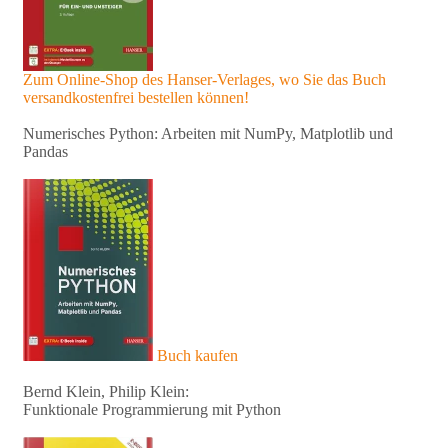
Zum Online-Shop des Hanser-Verlages, wo Sie das Buch
versandkostenfrei bestellen können!
Numerisches Python: Arbeiten mit NumPy, Matplotlib und
Pandas
Buch kaufen
Bernd Klein, Philip Klein:
Funktionale Programmierung mit Python