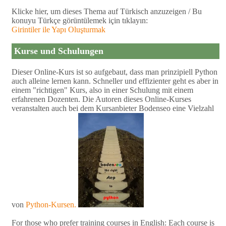
Klicke hier, um dieses Thema auf Türkisch anzuzeigen / Bu
konuyu Türkçe görüntülemek için tıklayın:
Girintiler ile Yapı Oluşturmak
Kurse und Schulungen
Dieser Online-Kurs ist so aufgebaut, dass man prinzipiell Python
auch alleine lernen kann. Schneller und effizienter geht es aber in
einem "richtigen" Kurs, also in einer Schulung mit einem
erfahrenen Dozenten. Die Autoren dieses Online-Kurses
veranstalten auch bei dem Kursanbieter Bodenseo eine Vielzahl
von
Python-Kursen.
For those who prefer training courses in English: Each course is