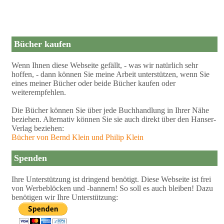
Bücher kaufen
Wenn Ihnen diese Webseite gefällt, - was wir natürlich sehr
hoffen, - dann können Sie meine Arbeit unterstützen, wenn Sie
eines meiner Bücher oder beide Bücher kaufen oder
weiterempfehlen.
Die Bücher können Sie über jede Buchhandlung in Ihrer Nähe
beziehen. Alternativ können Sie sie auch direkt über den Hanser-
Verlag beziehen:
Bücher von Bernd Klein und Philip Klein
Spenden
Ihre Unterstützung ist dringend benötigt. Diese Webseite ist frei
von Werbeblöcken und -bannern! So soll es auch bleiben! Dazu
benötigen wir Ihre Unterstützung: