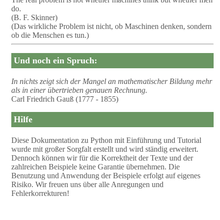
do.
(B. F. Skinner)
(Das wirkliche Problem ist nicht, ob Maschinen denken, sondern
ob die Menschen es tun.)
Und noch ein Spruch:
In nichts zeigt sich der Mangel an mathematischer Bildung mehr
als in einer übertrieben genauen Rechnung.
Carl Friedrich Gauß (1777 - 1855)
Hilfe
Diese Dokumentation zu Python mit Einführung und Tutorial
wurde mit großer Sorgfalt erstellt und wird ständig erweitert.
Dennoch können wir für die Korrektheit der Texte und der
zahlreichen Beispiele keine Garantie übernehmen. Die
Benutzung und Anwendung der Beispiele erfolgt auf eigenes
Risiko. Wir freuen uns über alle Anregungen und
Fehlerkorrekturen!