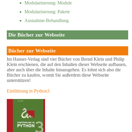
Modularisierung: Module
Modularisierung: Pakete
Ausnahme-Behandlung
Die Bücher zur Webseite
Bücher zur Webseite
Im Hanser-Verlag sind vier Bücher von Bernd Klein und Philip
Klein erschienen, die auf den Inhalten dieser Webseite aufbauen,
aber auch über die Inhalte hinausgehen. Es lohnt sich also die
Bücher zu kaufen, womit Sie außerdem diese Webseite
unterstützen!
Einführung in Python3